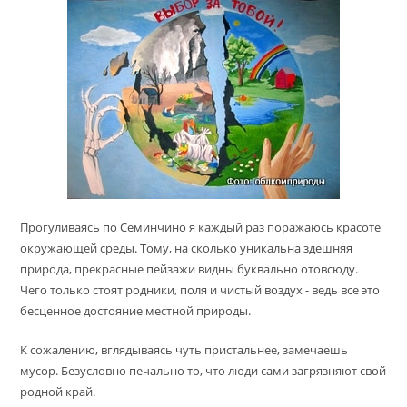
Прогуливаясь по Семинчино я каждый раз поражаюсь красоте
окружающей среды. Тому, на сколько уникальна здешняя
природа, прекрасные пейзажи видны буквально отовсюду.
Чего только стоят родники, поля и чистый воздух - ведь все это
бесценное достояние местной природы.
К сожалению, вглядываясь чуть пристальнее, замечаешь
мусор. Безусловно печально то, что люди сами загрязняют свой
родной край.