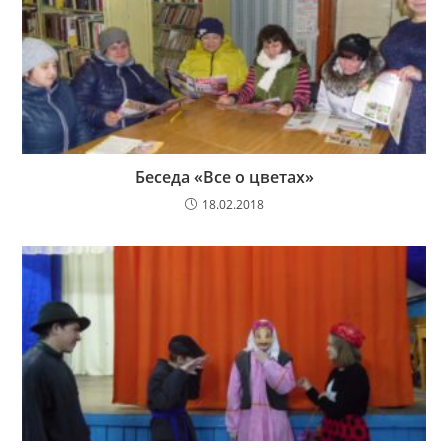
Беседа «Все о цветах»
18.02.2018