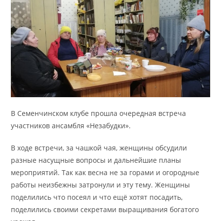
В Семенчинском клубе прошла очередная встреча
участников ансамбля «Незабудки».
В ходе встречи, за чашкой чая, женщины обсудили
разные насущные вопросы и дальнейшие планы
мероприятий. Так как весна не за горами и огородные
работы неизбежны затронули и эту тему. Женщины
поделились что посеял и что ещё хотят посадить,
поделились своими секретами выращивания богатого