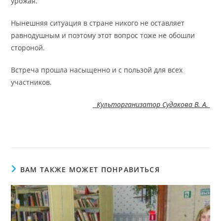
урожая.
Нынешняя ситуация в стране никого не оставляет
равнодушным и поэтому этот вопрос тоже не обошли
стороной.
Встреча прошла насыщенно и с пользой для всех
участников.
Культорганизатор Судакова В. А.
ВАМ ТАКЖЕ МОЖЕТ ПОНРАВИТЬСЯ