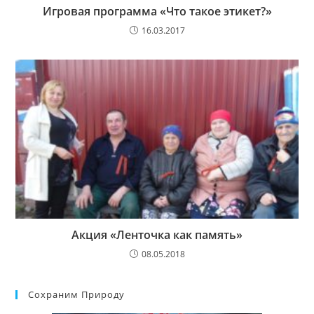
Игровая программа «Что такое этикет?»
16.03.2017
Акция «Ленточка как память»
08.05.2018
Сохраним Природу