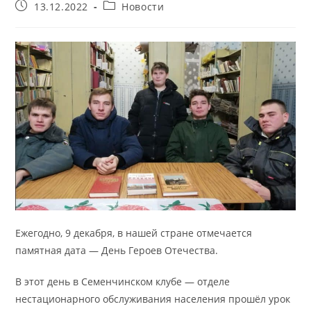
Запись
Рубрика
13.12.2022
Новости
опубликована:
записи:
Ежегодно, 9 декабря, в нашей стране отмечается
памятная дата — День Героев Отечества.
В этот день в Семенчинском клубе — отделе
нестационарного обслуживания населения прошёл урок