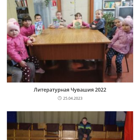
Литературная Чувашия 2022
25.04.2023