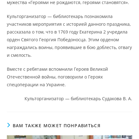
мужества «Героями не рождаются, героями становятся».
Культорганизатор — библиотекарь познакомила
участников мероприятия с историей данного праздника,
рассказала о том, что в 1769 году Екатерина 2 учредила
орден Святого Георгия Победоносца. Этим орденом
награждались воины, проявившие в бою доблесть, отвагу
и смелость.
Вместе с ребятами вспомнили Героев Великой
Отечественной войны, поговорили о Героях
спецоперации на Украине.
Культорганизатор — библиотекарь Судакова В. А.
ВАМ ТАКЖЕ МОЖЕТ ПОНРАВИТЬСЯ