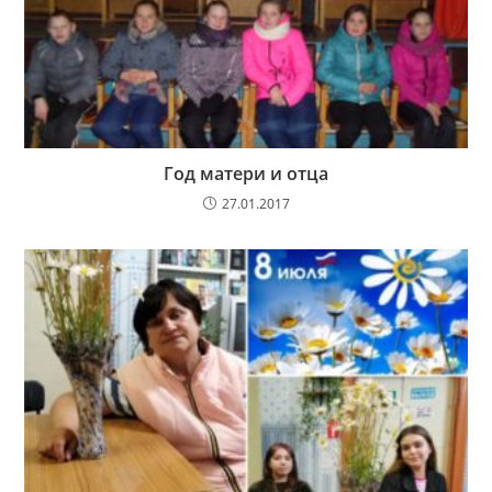
Год матери и отца
27.01.2017