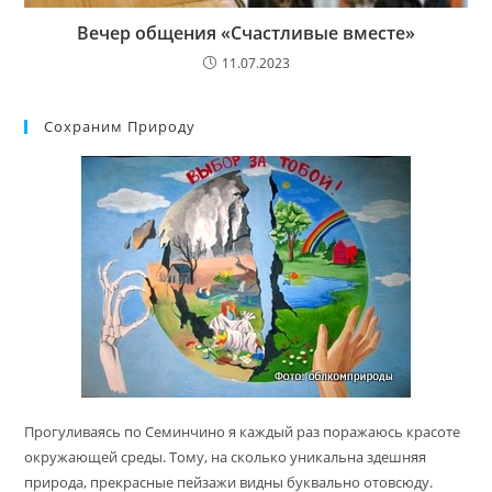
Вечер общения «Счастливые вместе»
11.07.2023
Сохраним Природу
Прогуливаясь по Семинчино я каждый раз поражаюсь красоте
окружающей среды. Тому, на сколько уникальна здешняя
природа, прекрасные пейзажи видны буквально отовсюду.