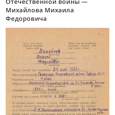
Отечественной войны —
Михайлова Михаила
Федоровича