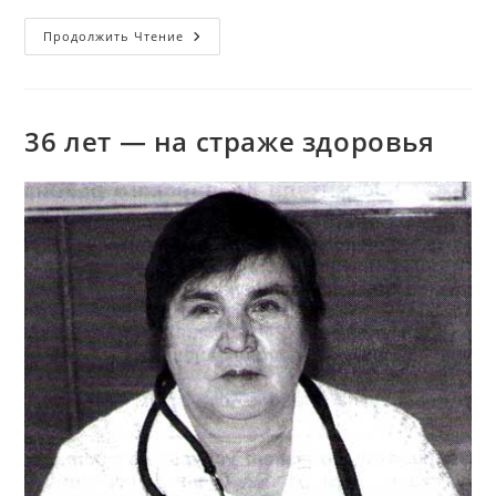
ДЕТИ
Продолжить Чтение
ВОЙНЫ
36 лет — на страже здоровья