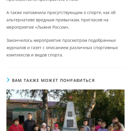
А также напомнила присутствующим о спорте, как об
альтернативе вредным привычкам, пригласив на
мероприятие «Лыжня России».
Закончилось мероприятие просмотром подобранных
журналов и газет с описанием различных спортивных
комплексов и видов спорта.
ВАМ ТАКЖЕ МОЖЕТ ПОНРАВИТЬСЯ