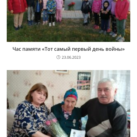
Час памяти «Тот самый первый день войны»
23.06.2023