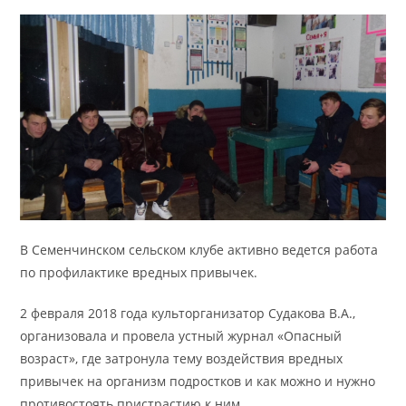
В Семенчинском сельском клубе активно ведется работа
по профилактике вредных привычек.
2 февраля 2018 года культорганизатор Судакова В.А.,
организовала и провела устный журнал «Опасный
возраст», где затронула тему воздействия вредных
привычек на организм подростков и как можно и нужно
противостоять пристрастию к ним.