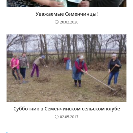
Уважаемые Семенчинцы!
20.02.2020
Субботник в Семенчинском сельском клубе
02.05.2017