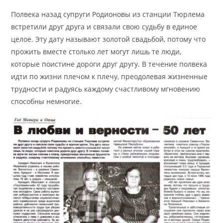
Полвека назад супруги Родионовы из станции Тюрлема
встретили друг друга и связали свою судьбу в единое
целое. Эту дату называют золотой свадьбой, потому что
прожить вместе столько лет могут лишь те люди,
которые поистине дороги друг другу. В течение полвека
идти по жизни плечом к плечу, преодолевая жизненные
трудности и радуясь каждому счастливому мгновению
способны немногие.