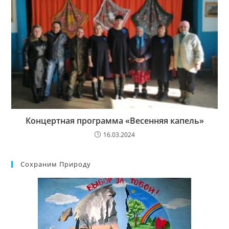
Концертная программа «Весенняя капель»
16.03.2024
Сохраним Природу