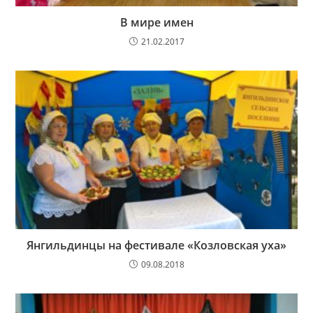
В мире имен
21.02.2017
Янгильдинцы на фестивале «Козловская уха»
09.08.2018