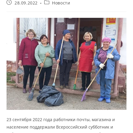
Запись
Рубрика
28.09.2022
Новости
опубликована:
записи:
23 сентября 2022 года работники почты, магазина и
население поддержали Всероссийский субботник и