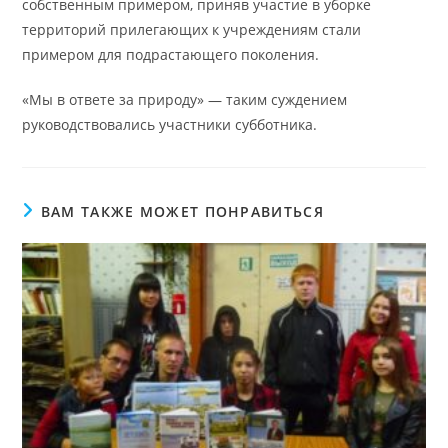
собственным примером, приняв участие в уборке
территорий прилегающих к учреждениям стали
примером для подрастающего поколения.
«Мы в ответе за природу» — таким суждением
руководствовались участники субботника.
ВАМ ТАКЖЕ МОЖЕТ ПОНРАВИТЬСЯ