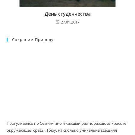
День студенчества
27.01.2017
Сохраним Природу
Прогуливаясь по Семинчино я каждый раз поражаюсь красоте
окружающей среды. Тому, на сколько уникальна здешняя