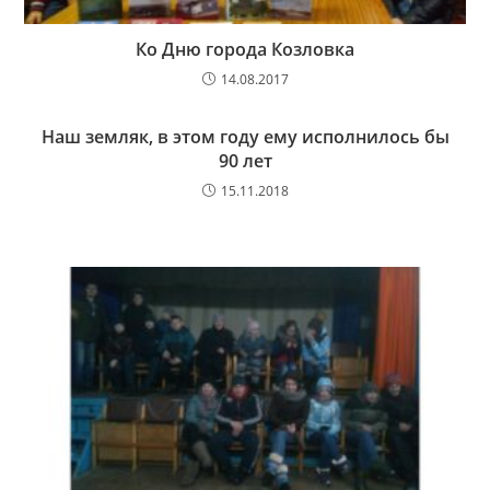
Ко Дню города Козловка
14.08.2017
Наш земляк, в этом году ему исполнилось бы
90 лет
15.11.2018