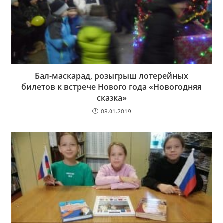
Бал-маскарад, розыгрыш лотерейных
билетов к встрече Нового года «Новогодняя
сказка»
03.01.2019