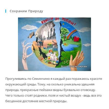
Сохраним Природу
Прогуливаясь по Семинчино я каждый раз поражаюсь красоте
окружающей среды. Тому, на сколько уникальна здешняя
природа, прекрасные пейзажи видны буквально отовсюду.
Чего только стоят родники, поля и чистый воздух - ведь все это
бесценное достояние местной природы.