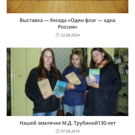
Выставка — беседа «Один флаг — одна
Россия»
22.08.2024
Нашей землячке М.Д. Трубиной130-лет
07.09.2018