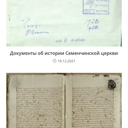
Документы об истории Семенчинской церкви
16.12.2021