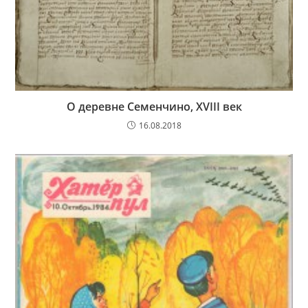
О деревне Семенчино, XVIII век
16.08.2018