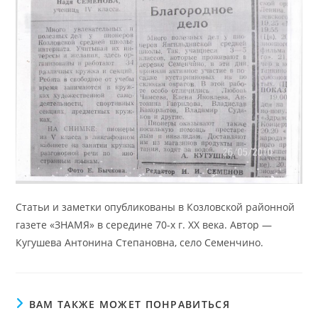
Статьи и заметки опубликованы в Козловской районной
газете «ЗНАМЯ» в середине 70-х г. XX века. Автор —
Кугушева Антонина Степановна, село Семенчино.
ВАМ ТАКЖЕ МОЖЕТ ПОНРАВИТЬСЯ