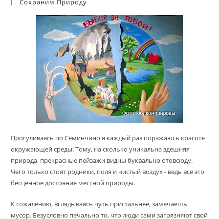
Сохраним Природу
Прогуливаясь по Семинчино я каждый раз поражаюсь красоте
окружающей среды. Тому, на сколько уникальна здешняя
природа, прекрасные пейзажи видны буквально отовсюду.
Чего только стоят родники, поля и чистый воздух - ведь все это
бесценное достояние местной природы.
К сожалению, вглядываясь чуть пристальнее, замечаешь
мусор. Безусловно печально то, что люди сами загрязняют свой