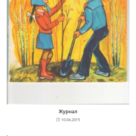
Журнал
10.04.2015