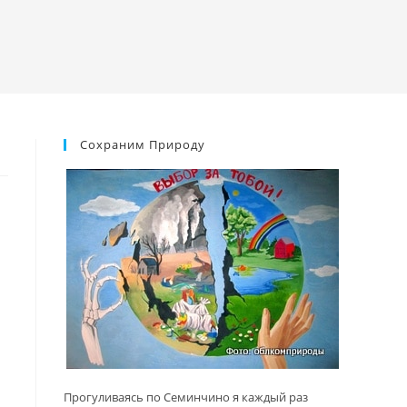
Сохраним Природу
Прогуливаясь по Семинчино я каждый раз