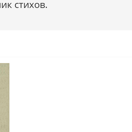
ик стихов.