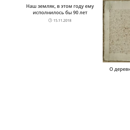
Наш земляк, в этом году ему
исполнилось бы 90 лет
15.11.2018
О деревн