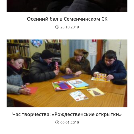
Осенний бал в Семенчинском СК
28.10.2019
Час творчества: «Рождественские открытки»
09.01.2019