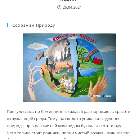
26.04.2021
Сохраним Природу
Прогуливаясь по Семинчино я каждый раз поражаюсь красоте
окружающей среды. Тому, на сколько уникальна здешняя
природа, прекрасные пейзажи видны буквально отовсюду.
Чего только стоят родники, поля и чистый воздух - ведь все это