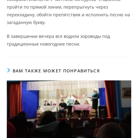
пройти по прямой линии, перепрыгнуть через
перекладину, обойти препятствия и исполнить песню на
загаданную букву.
В завершении вечера все водили хороводы под
традиционные новогодние песни.
ВАМ ТАКЖЕ МОЖЕТ ПОНРАВИТЬСЯ