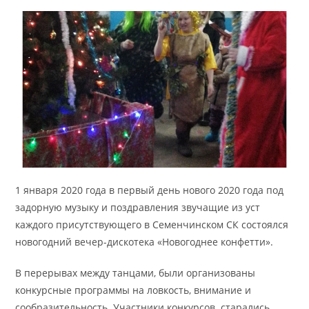
1 января 2020 года в первый день нового 2020 года под
задорную музыку и поздравления звучащие из уст
каждого присутствующего в Семенчинском СК состоялся
новогодний вечер-дискотека «Новогоднее конфетти».
В перерывах между танцами, были организованы
конкурсные программы на ловкость, внимание и
сообразительность. Участники конкурсов старались