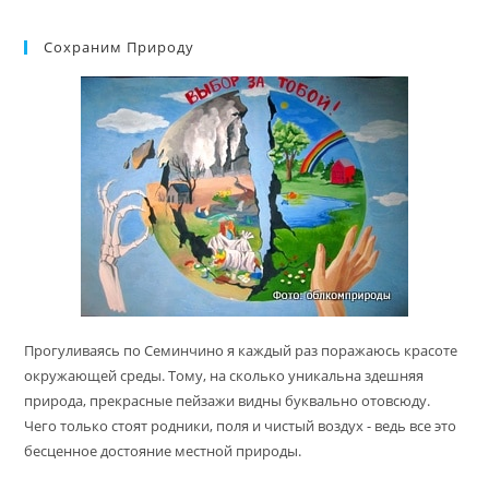
Сохраним Природу
Прогуливаясь по Семинчино я каждый раз поражаюсь красоте
окружающей среды. Тому, на сколько уникальна здешняя
природа, прекрасные пейзажи видны буквально отовсюду.
Чего только стоят родники, поля и чистый воздух - ведь все это
бесценное достояние местной природы.