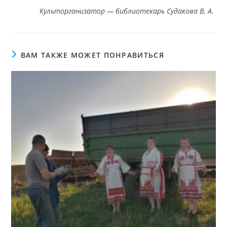
Культорганизатор — библиотекарь Судакова В. А.
ВАМ ТАКЖЕ МОЖЕТ ПОНРАВИТЬСЯ