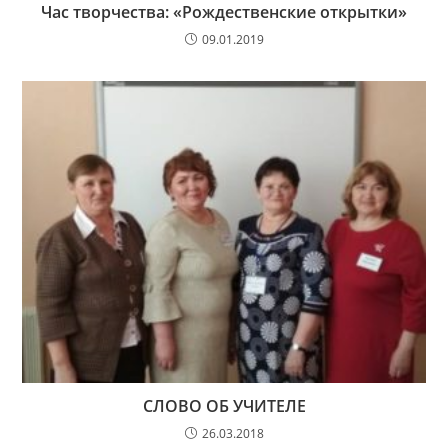
Час творчества: «Рождественские открытки»
09.01.2019
СЛОВО ОБ УЧИТЕЛЕ
26.03.2018