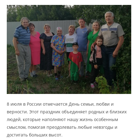
8 июля в России отмечается День семьи, любви и
верности. Этот праздник объединяет родных и близких
людей, которые наполняют нашу жизнь особенным
смыслом, помогая преодолевать любые невзгоды и
достигать больших высот.