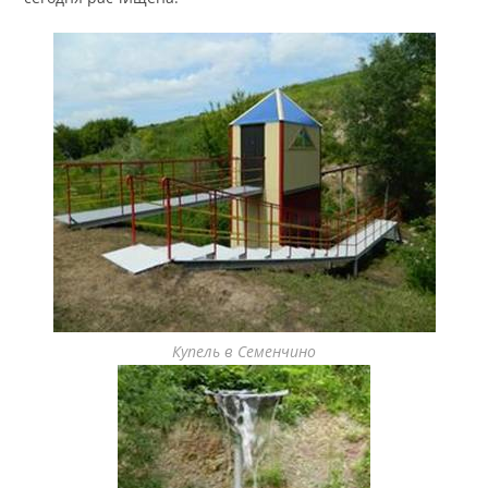
Купель в Семенчино