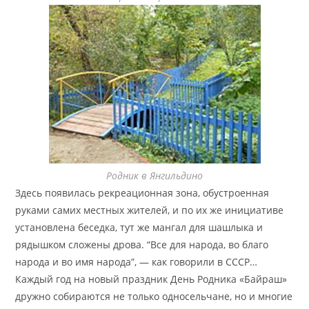
Родник в Янгильдино
Здесь появилась рекреационная зона, обустроенная
руками самих местных жителей, и по их же инициативе
установлена беседка, тут же мангал для шашлыка и
рядышком сложены дрова. “Все для народа, во благо
народа и во имя народа”, — как говорили в СССР…
Каждый год на новый праздник День Родника «Байраш»
дружно собираются не только односельчане, но и многие