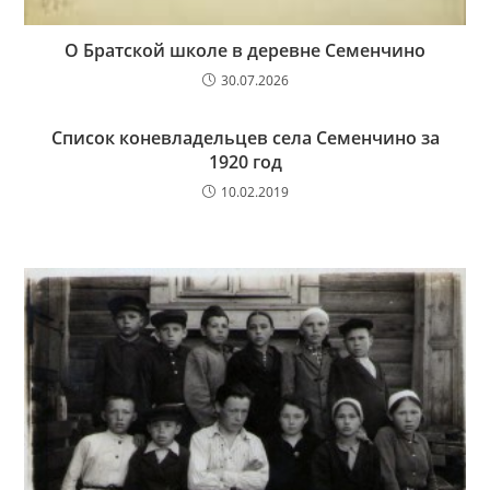
О Братской школе в деревне Семенчино
30.07.2026
Список коневладельцев села Семенчино за
1920 год
10.02.2019