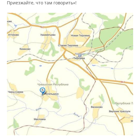
Приезжайте, что там говорить»!