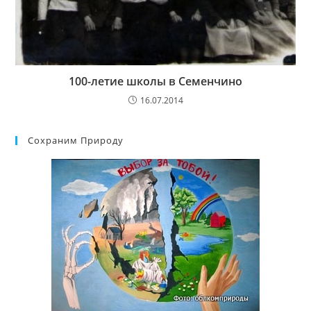
100-летие школы в Семенчино
16.07.2014
Сохраним Природу