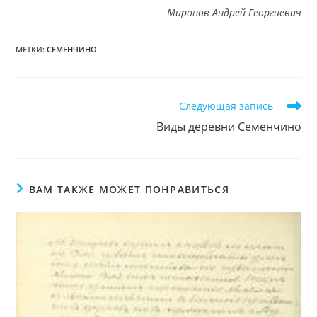
Миронов Андрей Георгиевич
МЕТКИ
:
СЕМЕНЧИНО
Читать
Следующая запись
далее
Виды деревни Семенчино
статьи
ВАМ ТАКЖЕ МОЖЕТ ПОНРАВИТЬСЯ