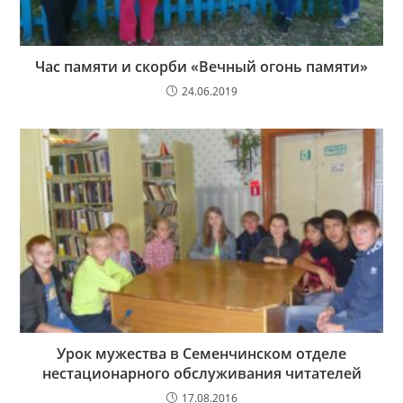
Час памяти и скорби «Вечный огонь памяти»
24.06.2019
Урок мужества в Семенчинском отделе
нестационарного обслуживания читателей
17.08.2016