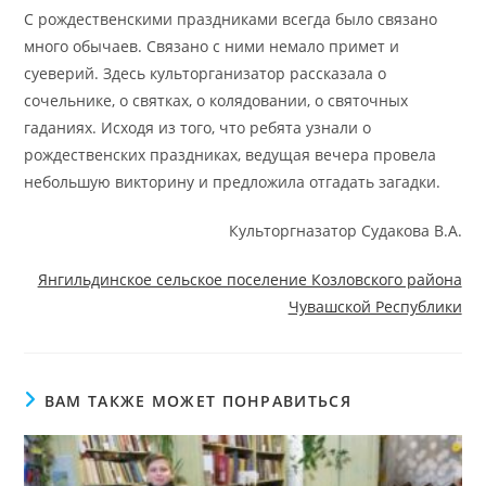
С рождественскими праздниками всегда было связано
много обычаев. Связано с ними немало примет и
суеверий. Здесь культорганизатор рассказала о
сочельнике, о святках, о колядовании, о святочных
гаданиях. Исходя из того, что ребята узнали о
рождественских праздниках, ведущая вечера провела
небольшую викторину и предложила отгадать загадки.
Культоргназатор Судакова В.А.
Янгильдинское сельское поселение Козловского района
Чувашской Республики
ВАМ ТАКЖЕ МОЖЕТ ПОНРАВИТЬСЯ