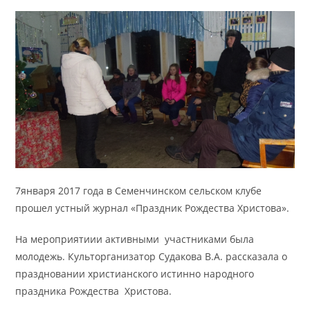
7января 2017 года в Семенчинском сельском клубе
прошел устный журнал «Праздник Рождества Христова».
На мероприятиии активными участниками была
молодежь. Культорганизатор Судакова В.А. рассказала о
праздновании христианского истинно народного
праздника Рождества Христова.