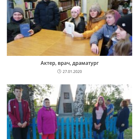
Актер, врач, драматург
27.01.2020