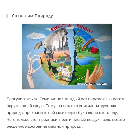
Сохраним Природу
Прогуливаясь по Семинчино я каждый раз поражаюсь красоте
окружающей среды. Тому, на сколько уникальна здешняя
природа, прекрасные пейзажи видны буквально отовсюду.
Чего только стоят родники, поля и чистый воздух - ведь все это
бесценное достояние местной природы.