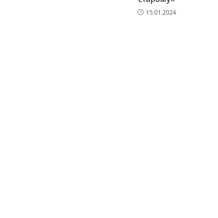
15.01.2024