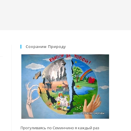
Сохраним Природу
Прогуливаясь по Семинчино я каждый раз