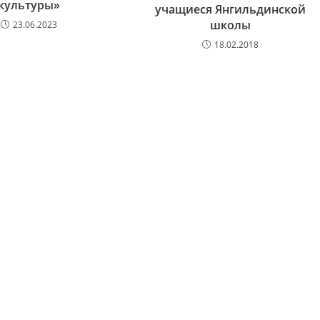
культуры»
учащиеся Янгильдинской
школы
23.06.2023
18.02.2018