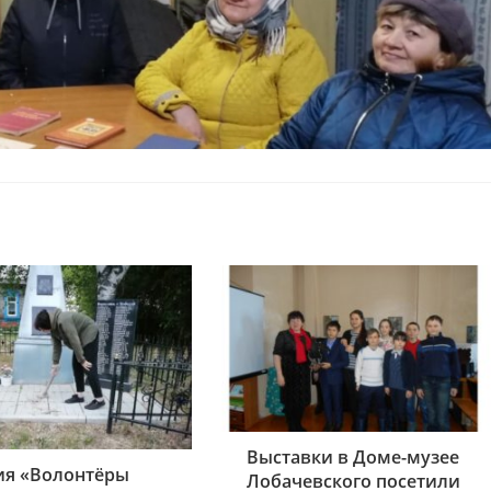
Выставки в Доме-музее
ия «Волонтёры
Лобачевского посетили