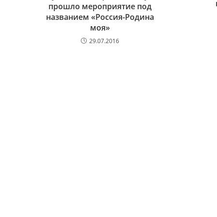
прошло мероприятие под
названием «Россия-Родина
моя»
29.07.2016