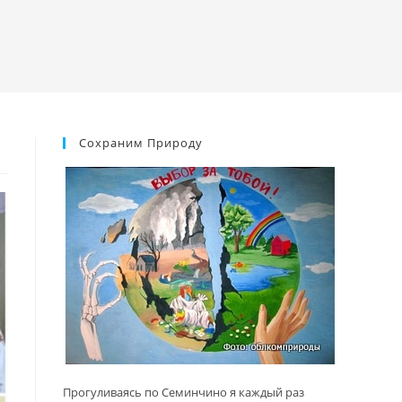
Сохраним Природу
Прогуливаясь по Семинчино я каждый раз