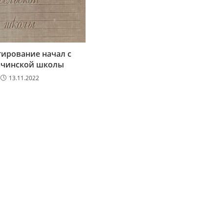
ирование начал с
нчинской школы
13.11.2022