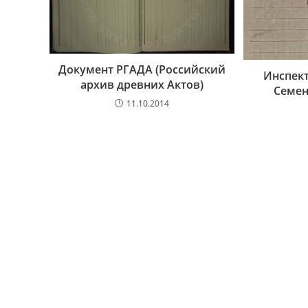
Документ РГАДА (Российский
Инспект
архив древних Актов)
Семе
11.10.2014