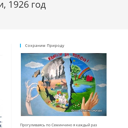
, 1926 год
Сохраним Природу
Прогуливаясь по Семинчино я каждый раз