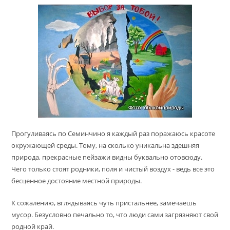
Прогуливаясь по Семинчино я каждый раз поражаюсь красоте
окружающей среды. Тому, на сколько уникальна здешняя
природа, прекрасные пейзажи видны буквально отовсюду.
Чего только стоят родники, поля и чистый воздух - ведь все это
бесценное достояние местной природы.
К сожалению, вглядываясь чуть пристальнее, замечаешь
мусор. Безусловно печально то, что люди сами загрязняют свой
родной край.