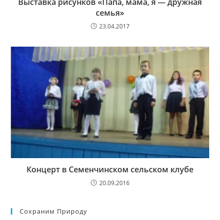
Выставка рисунков «Папа, мама, я — дружная
семья»
23.04.2017
Концерт в Семенчинском сельском клубе
20.09.2016
Сохраним Природу