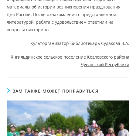
материалы об истории возникновения празднования
Дня России. После ознакомления с представленной
литературой, ребята с удовольствием ответили на
вопросы викторины.
Культорганизатор-библиотекарь Судакова В.А.
Янгильдинское сельское поселение Козловского района
Чувашской Республики
ВАМ ТАКЖЕ МОЖЕТ ПОНРАВИТЬСЯ