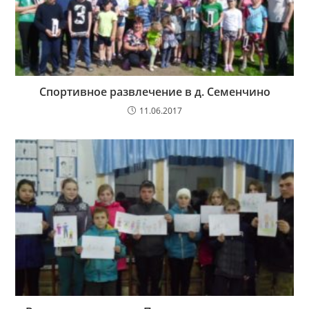
Спортивное развлечение в д. Семенчино
11.06.2017