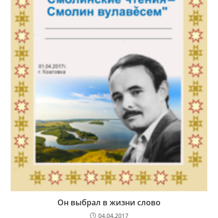
Он выбрал в жизни слово
04.04.2017