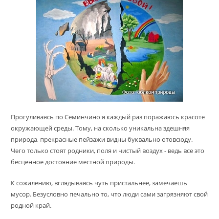
Прогуливаясь по Семинчино я каждый раз поражаюсь красоте
окружающей среды. Тому, на сколько уникальна здешняя
природа, прекрасные пейзажи видны буквально отовсюду.
Чего только стоят родники, поля и чистый воздух - ведь все это
бесценное достояние местной природы.
К сожалению, вглядываясь чуть пристальнее, замечаешь
мусор. Безусловно печально то, что люди сами загрязняют свой
родной край.