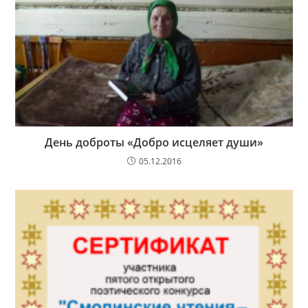
День доброты «Добро исцеляет души»
05.12.2016