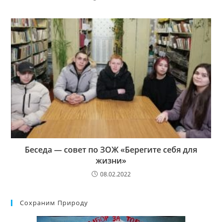
Беседа — совет по ЗОЖ «Берегите себя для
жизни»
08.02.2022
Сохраним Природу