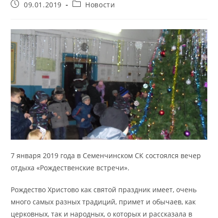
Запись
Рубрика
09.01.2019
Новости
опубликована:
записи:
7 января 2019 года в Семенчинском СК состоялся вечер
отдыха «Рождественские встречи».
Рождество Христово как святой праздник имеет, очень
много самых разных традиций, примет и обычаев, как
церковных, так и народных, о которых и рассказала в