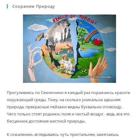
Сохраним Природу
Прогуливаясь по Семинчино я каждый раз поражаюсь красоте
окружающей среды. Тому, на сколько уникальна здешняя
природа, прекрасные пейзажи видны буквально отовсюду.
Чего только стоят родники, поля и чистый воздух - ведь все это
бесценное достояние местной природы.
К сожалению, вглядываясь чуть пристальнее, замечаешь