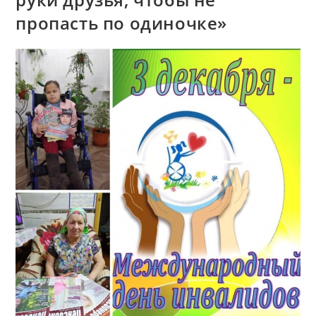
пропасть по одиночке»