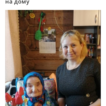
на дому