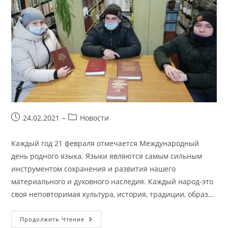
Запись
Рубрика
24.02.2021
Новости
опубликована:
записи:
Каждый год 21 февраля отмечается Международный
день родного языка. Языки являются самым сильным
инструментом сохранения и развития нашего
материального и духовного наследия. Каждый народ-это
своя неповторимая культура, история, традиции, образ…
Тематический
Продолжить Чтение
Час