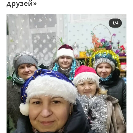
друзей»