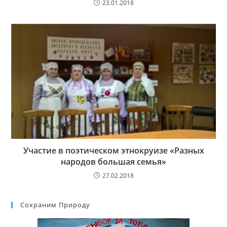
23.01.2018
Участие в поэтическом этнокруизе «Разных
народов большая семья»
27.02.2018
Сохраним Природу