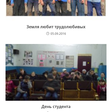
Земля любит трудолюбивых
05.09.2016
День студента