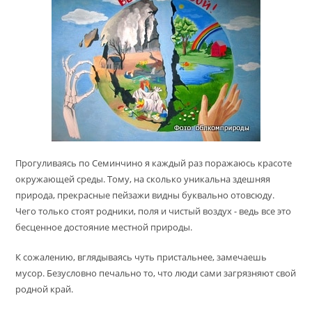
Прогуливаясь по Семинчино я каждый раз поражаюсь красоте
окружающей среды. Тому, на сколько уникальна здешняя
природа, прекрасные пейзажи видны буквально отовсюду.
Чего только стоят родники, поля и чистый воздух - ведь все это
бесценное достояние местной природы.
К сожалению, вглядываясь чуть пристальнее, замечаешь
мусор. Безусловно печально то, что люди сами загрязняют свой
родной край.