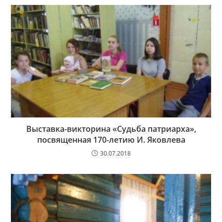
Выставка-викторина «Судьба патриарха»,
посвященная 170-летию И. Яковлева
30.07.2018