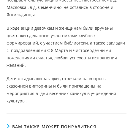
Масловка , в д. Семенчино, не остались в стороне и
Янгильдинцы.
В ходе акции девочкам и женщинам были вручены
цветочки сделанные участниками клубных
формирований, с участием библиотеки, а также закладки
с поздравлениями С 8 Марта и чистосердечными
пожеланиями счастья, любви, успехов и исполнения
желаний.
Дети отгадывали загадки , отвечали на вопросы
сказочной викторины и были приглашены на
мероприятия в дни весенних каникул в учреждения
культуры.
ВАМ ТАКЖЕ МОЖЕТ ПОНРАВИТЬСЯ