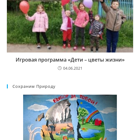
Игровая программа «Дети – цветы жизни»
04.06.2021
Сохраним Природу