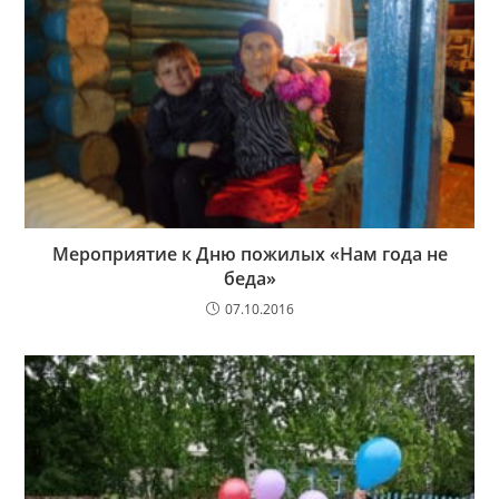
Мероприятие к Дню пожилых «Нам года не
беда»
07.10.2016