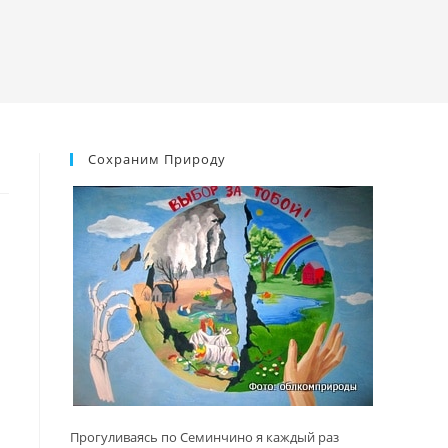
Сохраним Природу
Прогуливаясь по Семинчино я каждый раз