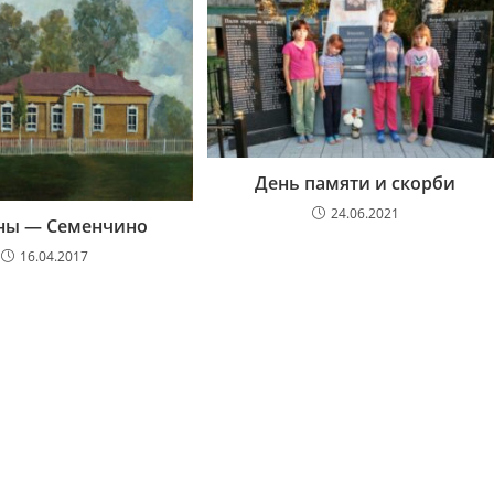
День памяти и скорби
24.06.2021
ны — Семенчино
16.04.2017