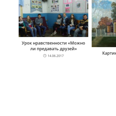
Урок нравственности «Можно
ли предавать друзей»
Карти
14.06.2017